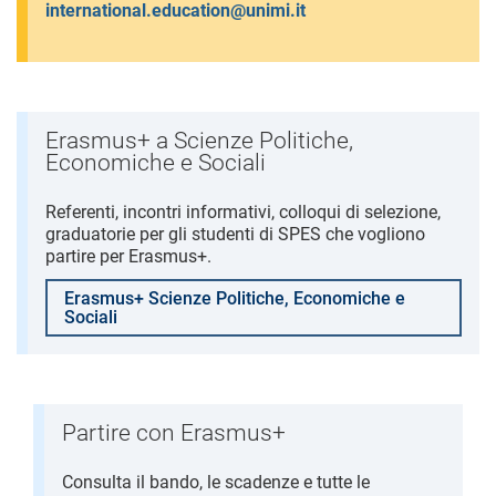
international.education@unimi.it
Erasmus+ a Scienze Politiche,
Economiche e Sociali
Referenti, incontri informativi, colloqui di selezione,
graduatorie per gli studenti di SPES che vogliono
partire per Erasmus+.
Erasmus+ Scienze Politiche, Economiche e
Sociali
Partire con Erasmus+
Consulta il bando, le scadenze e tutte le