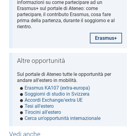
informazioni su come partecipare ad un
Erasmus+ sul portale di Ateneo: come
partecipare, il contributo Erasmus, cosa fare
prima della partenza, durante il soggiorno e al
rientro.
Erasmus+
Altre opportunità
Sul portale di Ateneo tutte le opportunità per
andare all'estero in mobilità.
Erasmus KA107 (extra-europa)
Soggiorni di studio in Svizzera
Accordi Exchange/extra UE
Tesi all'estero
Tirocini all'estero
Cerca un'opportunità internazionale
Vedi anche