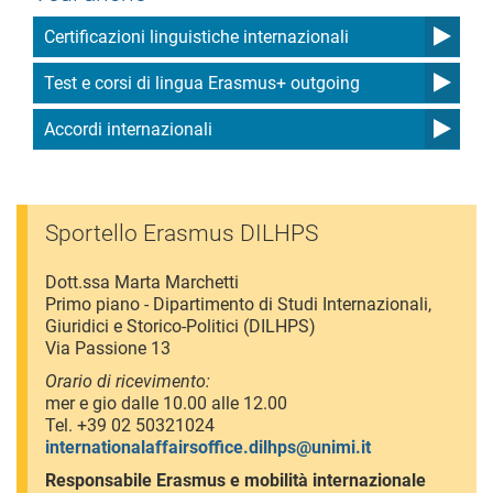
Certificazioni linguistiche internazionali
Test e corsi di lingua Erasmus+ outgoing
Accordi internazionali
Sportello Erasmus DILHPS
Dott.ssa Marta Marchetti
Primo piano - Dipartimento di Studi Internazionali,
Giuridici e Storico-Politici (DILHPS)
Via Passione 13
Orario di ricevimento:
mer e gio dalle 10.00 alle 12.00
Tel. +39 02 50321024
internationalaffairsoffice.dilhps@unimi.it
Responsabile Erasmus e mobilità internazionale