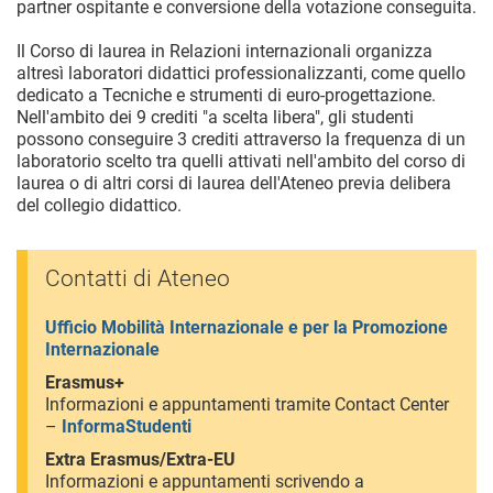
partner ospitante e conversione della votazione conseguita.
Il Corso di laurea in Relazioni internazionali organizza
altresì laboratori didattici professionalizzanti, come quello
dedicato a Tecniche e strumenti di euro-progettazione.
Nell'ambito dei 9 crediti "a scelta libera", gli studenti
possono conseguire 3 crediti attraverso la frequenza di un
laboratorio scelto tra quelli attivati nell'ambito del corso di
laurea o di altri corsi di laurea dell'Ateneo previa delibera
del collegio didattico.
Contatti di Ateneo
Ufficio Mobilità Internazionale e per la Promozione
Internazionale
Erasmus+
Informazioni e appuntamenti tramite Contact Center
–
InformaStudenti
Extra Erasmus/Extra-EU
Informazioni e appuntamenti scrivendo a