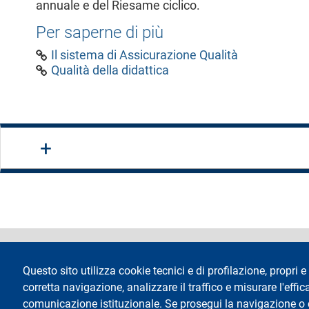
annuale e del Riesame ciclico.
Per saperne di più
Il sistema di Assicurazione Qualità
Qualità della didattica
footer
Dichiarazione di 
Questo sito utilizza cookie tecnici e di profilazione, propri e 
corretta navigazione, analizzare il traffico e misurare l'effica
comunicazione istituzionale. Se prosegui la navigazione o cl